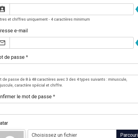
tres et chiffres uniquement - 4 caractères minimum
resse e-mail
t de passe
 de passe de 8 à 48 caractères avec 3 des 4 types suivants : minuscule,
uscule, caractère spécial et chiffre.
nfirmer le mot de passe
atar
Choisissez un fichier