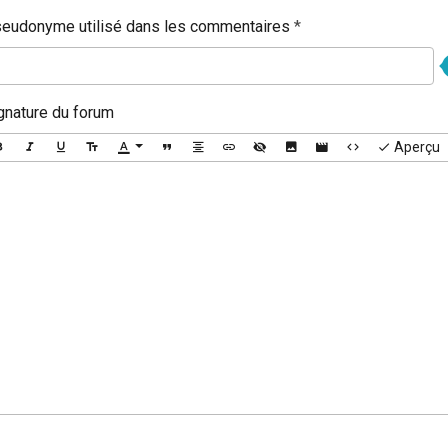
eudonyme utilisé dans les commentaires
gnature du forum
Aperçu