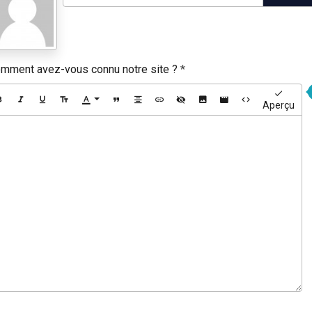
mment avez-vous connu notre site ?
Aperçu